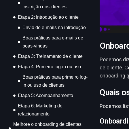
inscrição dos clientes
Etapa 2: Introdução ao cliente
Envio de e-mails na introdução
Boas práticas para e-mails de
Onboard
boas-vindas
Etapa 3: Treinamento de cliente
Podemos diz
Etapa 4: Primeiro log-in ou uso
de cliente. 
onboarding 
Boas práticas para primeiro log-
in ou uso de clientes
Quais o
Etapa 5: Acompanhamento
Podemos list
Etapa 6: Marketing de
relacionamento
Onboardi
Melhore o onboarding de clientes