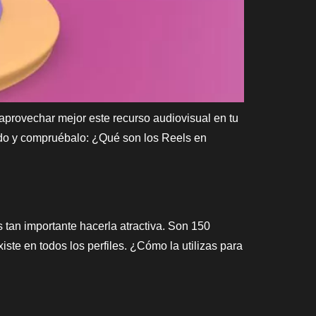
aprovechar mejor este recurso audiovisual en tu
ndo y compruébalo: ¿Qué son los Reels en
s tan importante hacerla atractiva. Son 150
ste en todos los perfiles. ¿Cómo la utilizas para