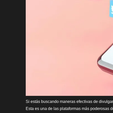
Si estás buscando maneras efectivas de divulga
Esta es una de las plataformas más poderosas del