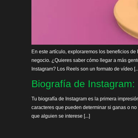
En este artículo, exploraremos los beneficios d
negocio. ¿Quieres saber cómo llegar a más gent
Instagram? Los Reels son un formato de vídeo [...
Biografía de Instagram:
Tu biografía de Instagram es la primera impresión
caracteres que pueden determinar si ganas o no se
que alguien se interese [...]