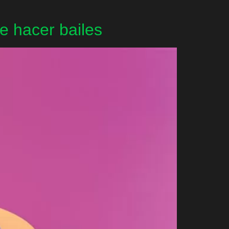
e hacer bailes