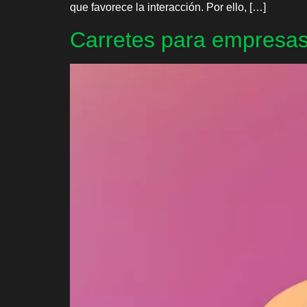
que favorece la interacción. Por ello, […]
Carretes para empresas: 