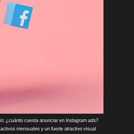
do: ¿cuánto cuesta anunciar en Instagram ads?
activos mensuales y un fuerte atractivo visual