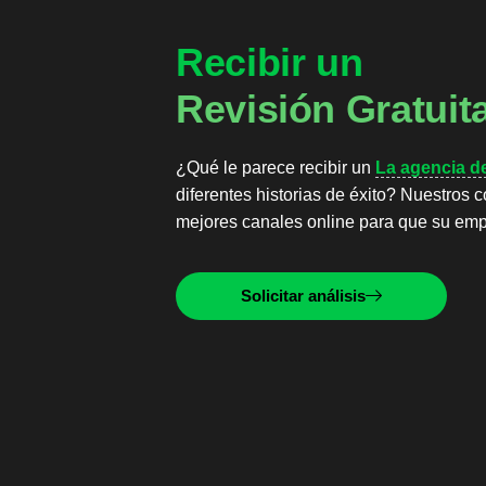
Recibir un
Revisión Gratuit
¿Qué le parece recibir un
La agencia d
diferentes historias de éxito? Nuestros c
mejores canales online para que su em
Solicitar análisis