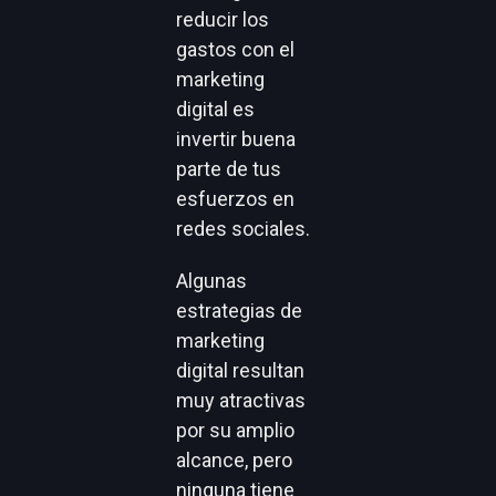
reducir los
gastos con el
marketing
digital es
invertir buena
parte de tus
esfuerzos en
redes sociales.
Algunas
estrategias de
marketing
digital resultan
muy atractivas
por su amplio
alcance, pero
ninguna tiene