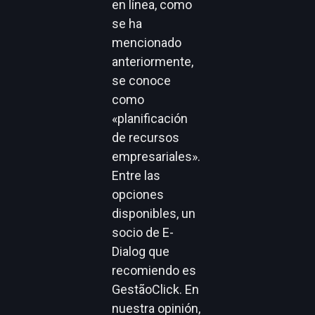
en línea, como
se ha
mencionado
anteriormente,
se conoce
como
«planificación
de recursos
empresariales».
Entre las
opciones
disponibles, un
socio de E-
Dialog que
recomiendo es
GestãoClick. En
nuestra opinión,