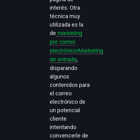
interés. Otra
técnica muy
utilizada es la
de
marketing
por correo
electrónico/Marketing
,
de entrada
disparando
algunos
contenidos para
el correo
electrónico de
un potencial
cliente
intentando
convencerle de