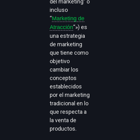
del marketing” o
incluso
“
Marketing de
“») es
Atracción
una estrategia
de marketing
que tiene como
objetivo
cambiar los
conceptos
establecidos
por el marketing
tradicional en lo
que respecta a
la venta de
productos.