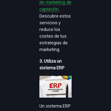
de marketing de
.
captación
Descubre estos
servicios y
reduce los
costes de tus
estrategias de
marketing.
3. Utiliza un
sistema ERP
Un sistema ERP