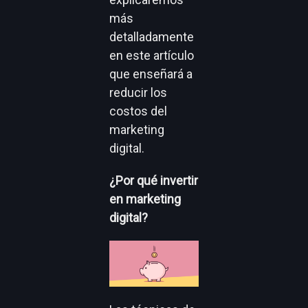
más
detalladamente
en este artículo
que enseñará a
reducir los
costos del
marketing
digital.
¿Por qué invertir
en marketing
digital?