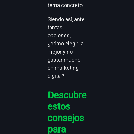
tema concreto.
Siendo así, ante
tantas
opciones,
¿cómo elegir la
mejor y no
gastar mucho
en marketing
digital?
Descubre
estos
consejos
para