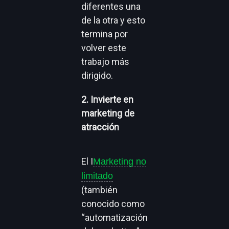
diferentes una
de la otra y esto
termina por
volver este
trabajo más
dirigido.
2. Invierte en
marketing de
atracción
El I
Marketing no
limitado
(también
conocido como
“automatización