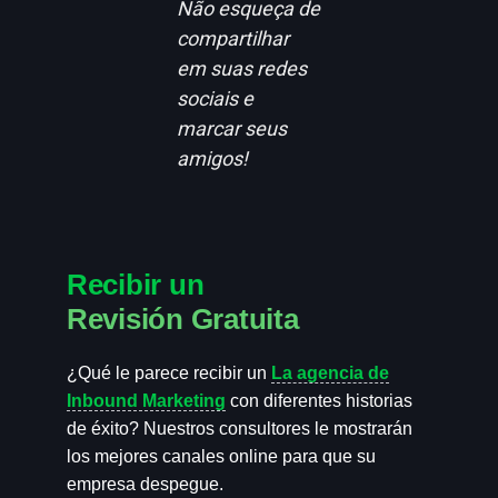
Não esqueça de
compartilhar
em suas redes
sociais e
marcar seus
amigos!
Recibir un
Revisión Gratuita
¿Qué le parece recibir un
La agencia de
Inbound Marketing
con diferentes historias
de éxito? Nuestros consultores le mostrarán
los mejores canales online para que su
empresa despegue.