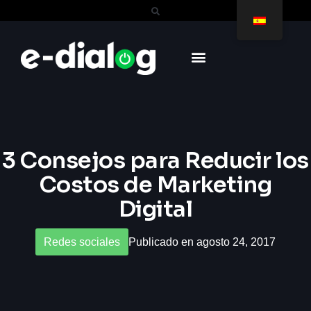
3 Consejos para Reducir los
Costos de Marketing
Digital
Redes sociales
Publicado en agosto 24, 2017