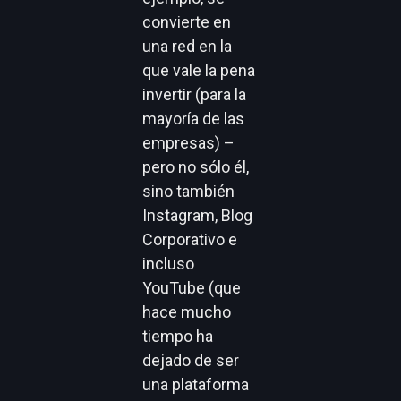
convierte en
una red en la
que vale la pena
invertir (para la
mayoría de las
empresas) –
pero no sólo él,
sino también
Instagram, Blog
Corporativo e
incluso
YouTube (que
hace mucho
tiempo ha
dejado de ser
una plataforma