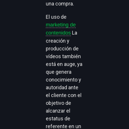
una compra.
El uso de
marketing de
La
contenidos
creación y
producción de
vídeos también
está en auge, ya
que genera
conocimiento y
autoridad ante
el cliente con el
objetivo de
alcanzar el
estatus de
referente en un