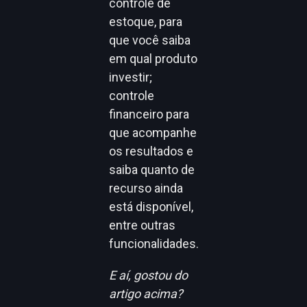
controle de
estoque, para
que você saiba
em qual produto
investir;
controle
financeiro para
que acompanhe
os resultados e
saiba quanto de
recurso ainda
está disponível,
entre outras
funcionalidades.
E aí, gostou do
artigo acima?