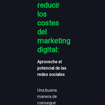
reducir
los
costes
del
marketing
digital:
Aproveche el
potencial de las
redes sociales
Una buena
manera de
conseguir