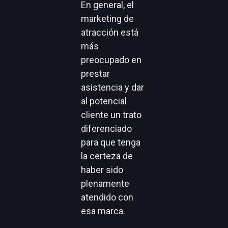
En general, el
marketing de
atracción está
más
preocupado en
prestar
asistencia y dar
al potencial
cliente un trato
diferenciado
para que tenga
la certeza de
haber sido
plenamente
atendido con
esa marca.