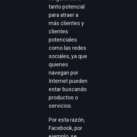
tanto potencial
para atraer a
más clientes y
clientes
potenciales
como las redes
sociales, ya que
quienes
navegan por
Internet pueden
estar buscando
productos o
servicios.
Por esta razón,
Facebook, por
ejemplo, se