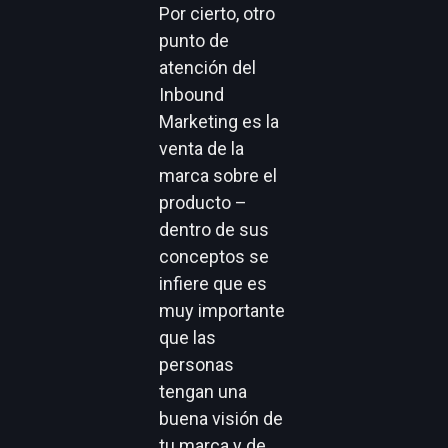
Por cierto, otro
punto de
atención del
Inbound
Marketing es la
venta de la
marca sobre el
producto –
dentro de sus
conceptos se
infiere que es
muy importante
que las
personas
tengan una
buena visión de
tu marca y de