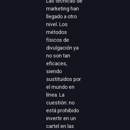
Las técnicas de
marketing han
llegado a otro
nivel. Los
métodos
físicos de
divulgación ya
no son tan
eficaces,
siendo
sustituidos por
el mundo en
línea. La
cuestión: no
está prohibido
invertir en un
cartel en las