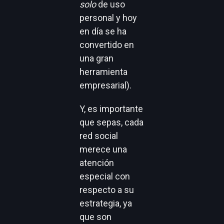
solo
de uso
personal y hoy
en día se ha
convertido en
una gran
herramienta
empresarial).
Y, es importante
que sepas, cada
red social
merece una
atención
especial con
respecto a su
estrategia, ya
que son