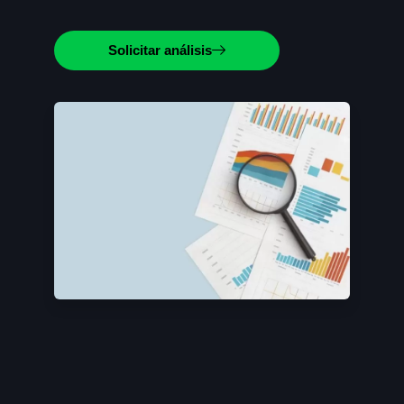
Solicitar análisis