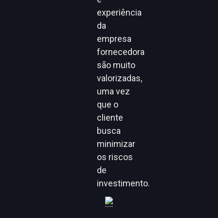
experiência
da
empresa
fornecedora
são muito
valorizadas,
uma vez
que o
cliente
busca
minimizar
os riscos
de
investimento.