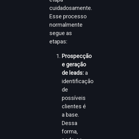
cuidadosamente.
Esse processo
normalmente
segue as
etapas:
Prospecção
e geração
de leads:
a
identificação
de
possíveis
clientes é
a base.
Dessa
forma,