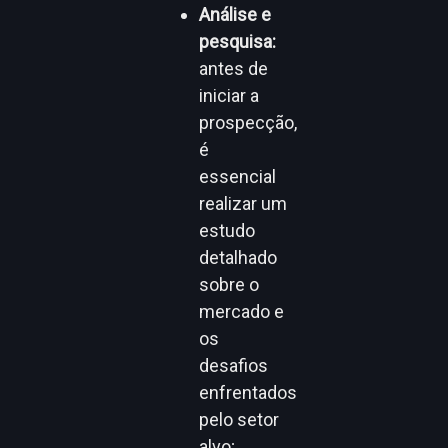
Análise e
pesquisa:
antes de
iniciar a
prospecção,
é
essencial
realizar um
estudo
detalhado
sobre o
mercado e
os
desafios
enfrentados
pelo setor
alvo;