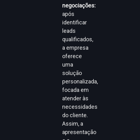
negociações:
após
identificar
leads
qualificados,
a empresa
oferece
uma
solução
personalizada,
focada em
atender às
necessidades
do cliente.
Assim, a
apresentação