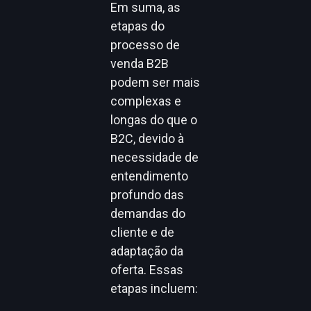
Em suma, as
etapas do
processo de
venda B2B
podem ser mais
complexas e
longas do que o
B2C, devido à
necessidade de
entendimento
profundo das
demandas do
cliente e de
adaptação da
oferta. Essas
etapas incluem: