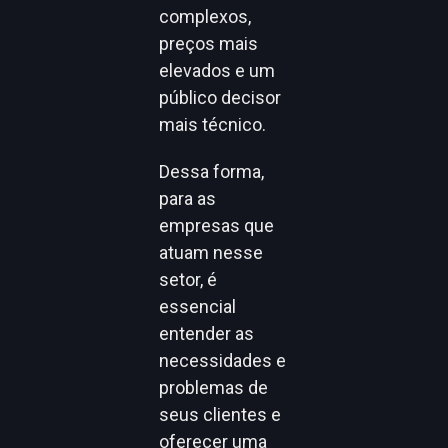
complexos,
preços mais
elevados e um
público decisor
mais técnico.
Dessa forma,
para as
empresas que
atuam nesse
setor, é
essencial
entender as
necessidades e
problemas de
seus clientes e
oferecer uma