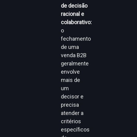
de decisão
racional e
colaborativo:
o
fechamento
de uma
venda B2B
geralmente
envolve
mais de
um
decisor e
precisa
atender a
critérios
específicos