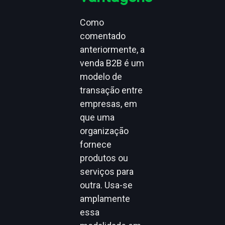
Como
comentado
anteriormente, a
venda B2B é um
modelo de
transação entre
empresas, em
que uma
organização
fornece
produtos ou
serviços para
outra. Usa-se
amplamente
essa