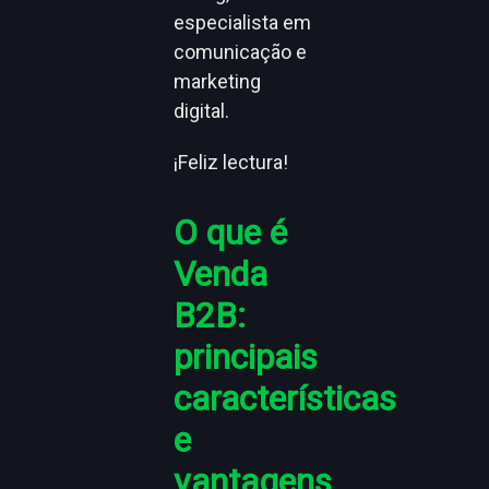
especialista em
comunicação e
marketing
digital.
¡Feliz lectura!
O que é
Venda
B2B:
principais
características
e
vantagens