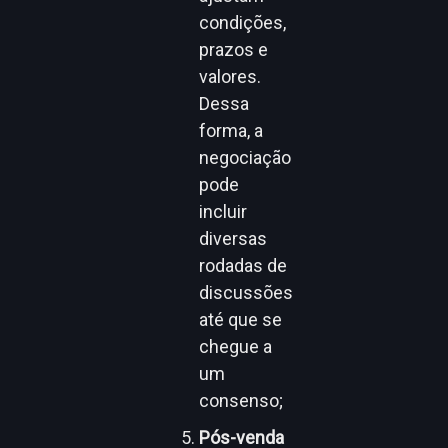
condições,
prazos e
valores.
Dessa
forma, a
negociação
pode
incluir
diversas
rodadas de
discussões
até que se
chegue a
um
consenso;
Pós-venda