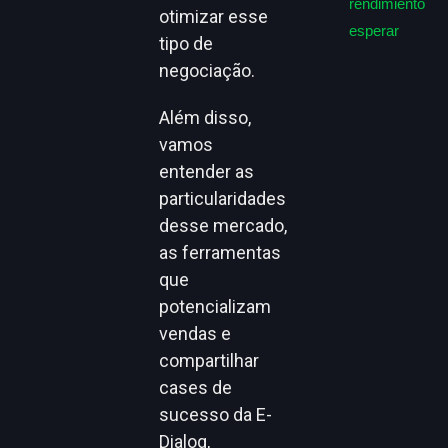
rendimiento
otimizar esse
esperar
tipo de
negociação.
Além disso,
vamos
entender as
particularidades
desse mercado,
as ferramentas
que
potencializam
vendas e
compartilhar
cases de
sucesso da E-
Dialog,