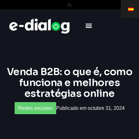
Venda B2B: o que é, como
funciona e melhores
estratégias online
Redes sociales
Publicado em octubre 31, 2024