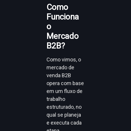
Como
Funciona
o
Mercado
B2B?
Como vimos, o
mercado de
venda B2B
opera com base
em um fluxo de
trabalho
estruturado, no
qual se planeja
e executa cada
etapa