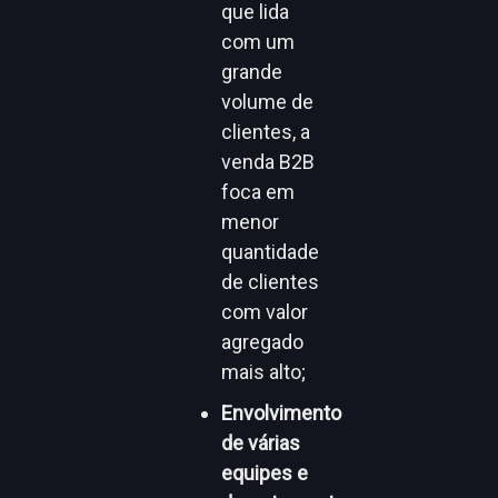
que lida
com um
grande
volume de
clientes, a
venda B2B
foca em
menor
quantidade
de clientes
com valor
agregado
mais alto;
Envolvimento
de várias
equipes e