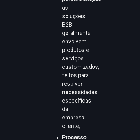
as
soluções
B2B
geralmente
envolvem
produtos e
serviços
customizados,
feitos para
resolver
necessidades
específicas
da
empresa
cliente;
Processo