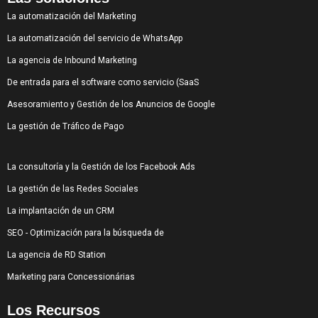
La automatización del Marketing
La automatización del servicio de WhatsApp
La agencia de Inbound Marketing
De entrada para el software como servicio (SaaS
Asesoramiento y Gestión de los Anuncios de Google
La gestión de Tráfico de Pago
La consultoría y la Gestión de los Facebook Ads
La gestión de las Redes Sociales
La implantación de un CRM
SEO - Optimización para la búsqueda de
La agencia de RD Station
Marketing para Concessionárias
Los Recursos