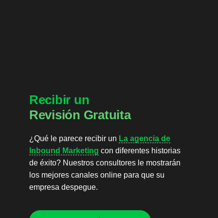
Recibir un
Revisión Gratuita
¿Qué le parece recibir un
La agencia de
Inbound Marketing
con diferentes historias
de éxito? Nuestros consultores le mostrarán
los mejores canales online para que su
empresa despegue.