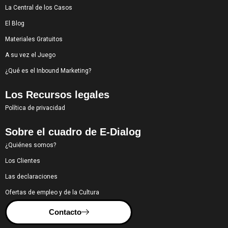
La Central de los Casos
El Blog
Materiales Gratuitos
A su vez el Juego
¿Qué es el Inbound Marketing?
Los Recursos legales
Política de privacidad
Sobre el cuadro de E-Dialog
¿Quiénes somos?
Los Clientes
Las declaraciones
Ofertas de empleo y de la Cultura
Contacto