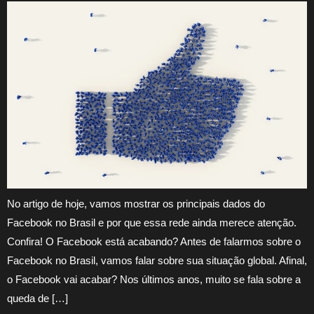
No artigo de hoje, vamos mostrar os principais dados do
Facebook no Brasil e por que essa rede ainda merece atenção.
Confira! O Facebook está acabando? Antes de falarmos sobre o
Facebook no Brasil, vamos falar sobre sua situação global. Afinal,
o Facebook vai acabar? Nos últimos anos, muito se fala sobre a
queda de […]