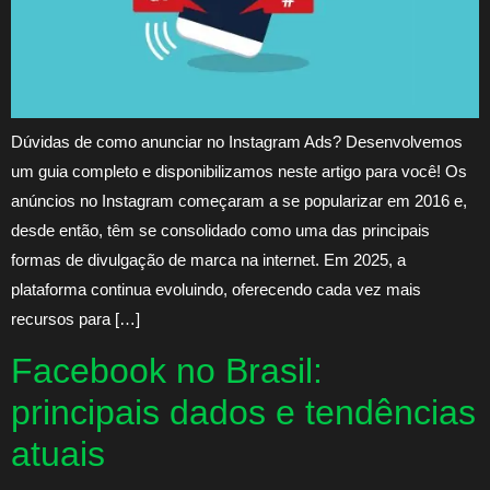
Dúvidas de como anunciar no Instagram Ads? Desenvolvemos
um guia completo e disponibilizamos neste artigo para você! Os
anúncios no Instagram começaram a se popularizar em 2016 e,
desde então, têm se consolidado como uma das principais
formas de divulgação de marca na internet. Em 2025, a
plataforma continua evoluindo, oferecendo cada vez mais
recursos para […]
Facebook no Brasil:
principais dados e tendências
atuais