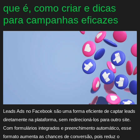
que é, como criar e dicas
para campanhas eficazes
Leads Ads no Facebook são uma forma eficiente de captar leads
diretamente na plataforma, sem redirecioná-los para outro site.
Com formulários integrados e preenchimento automático, esse
formato aumenta as chances de conversão, pois reduz o