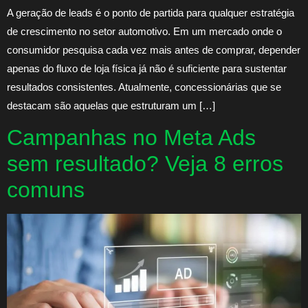
A geração de leads é o ponto de partida para qualquer estratégia
de crescimento no setor automotivo. Em um mercado onde o
consumidor pesquisa cada vez mais antes de comprar, depender
apenas do fluxo de loja física já não é suficiente para sustentar
resultados consistentes. Atualmente, concessionárias que se
destacam são aquelas que estruturam um […]
Campanhas no Meta Ads
sem resultado? Veja 8 erros
comuns