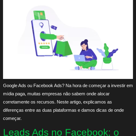
Google Ads ou Facebook Ads? Na hora de começar a investir em
mídia paga, muitas empresas não sabem onde alocar
corretamente os recursos. Neste artigo, explicamos as
diferenças entre as duas plataformas e damos dicas de onde
começar.
Leads Ads no Facebook: o