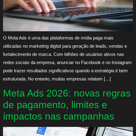
O Meta Ads é uma das plataformas de mídia paga mais
utilizadas no marketing digital para geração de leads, vendas e
fortalecimento de marca. Com bilhões de usuários ativos nas
redes sociais da empresa, anunciar no Facebook e no Instagram
pode trazer resultados significativos quando a estratégia é bem
estruturada. No entanto, muitas empresas relatam […]
Meta Ads 2026: novas regras
de pagamento, limites e
impactos nas campanhas