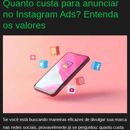
Quanto custa para anunciar
no Instagram Ads? Entenda
os valores
Se você está buscando maneiras eficazes de divulgar sua marca
nas redes sociais, provavelmente já se perguntou: quanto custa