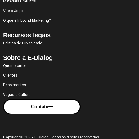
Materiais Gratuitos
Vire o Jogo
O que é Inbound Marketing?
Recursos legais
Política de Privacidade
Sobre a E-Dialog
Quem somos
Clientes
Depoimentos
Vagas e Cultura
Contato
Copyright © 2026 E-Dialog. Todos os direitos reservados.