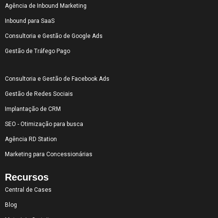
Agência de Inbound Marketing
Inbound para SaaS
Consultoria e Gestão de Google Ads
Gestão de Tráfego Pago
Consultoria e Gestão de Facebook Ads
Gestão de Redes Sociais
Implantação de CRM
SEO - Otimização para busca
Agência RD Station
Marketing para Concessionárias
Recursos
Central de Cases
Blog