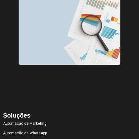
Soluções
Automação de Marketing
Automação de WhatsApp