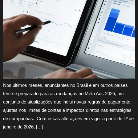
Nos últimos meses, anunciantes no Brasil e em outros países
têm se preparado para as mudanças no Meta Ads 2026, um
conjunto de atualizações que inclui novas regras de pagamento,
ajustes nos limites de contas e impactos diretos nas estratégias
de campanhas. Com essas alterações em vigor a partir de 1º de
janeiro de 2026, […]