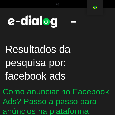
Resultados da
pesquisa por:
facebook ads
Como anunciar no Facebook
Ads? Passo a passo para
anúncios na plataforma