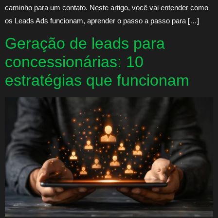
caminho para um contato. Neste artigo, você vai entender como
os Leads Ads funcionam, aprender o passo a passo para […]
Geração de leads para
concessionárias: 10
estratégias que funcionam