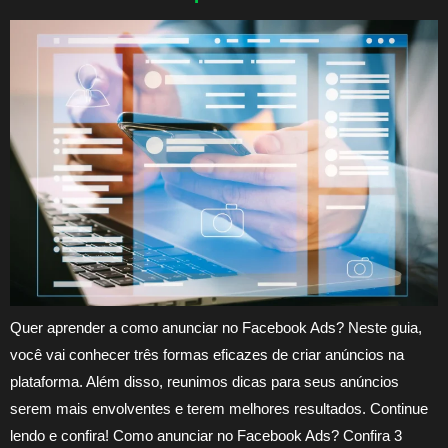
Quer aprender a como anunciar no Facebook Ads? Neste guia,
você vai conhecer três formas eficazes de criar anúncios na
plataforma. Além disso, reunimos dicas para seus anúncios
serem mais envolventes e terem melhores resultados. Continue
lendo e confira! Como anunciar no Facebook Ads? Confira 3