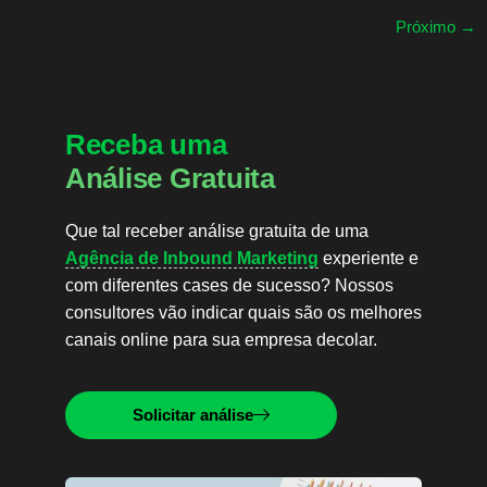
Próximo
→
Receba uma
Análise Gratuita
Que tal receber análise gratuita de uma
Agência de Inbound Marketing
experiente e
com diferentes cases de sucesso? Nossos
consultores vão indicar quais são os melhores
canais online para sua empresa decolar.
Solicitar análise