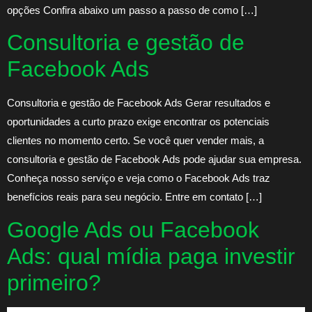
opções Confira abaixo um passo a passo de como […]
Consultoria e gestão de
Facebook Ads
Consultoria e gestão de Facebook Ads Gerar resultados e
oportunidades a curto prazo exige encontrar os potenciais
clientes no momento certo. Se você quer vender mais, a
consultoria e gestão de Facebook Ads pode ajudar sua empresa.
Conheça nosso serviço e veja como o Facebook Ads traz
benefícios reais para seu negócio. Entre em contato […]
Google Ads ou Facebook
Ads: qual mídia paga investir
primeiro?