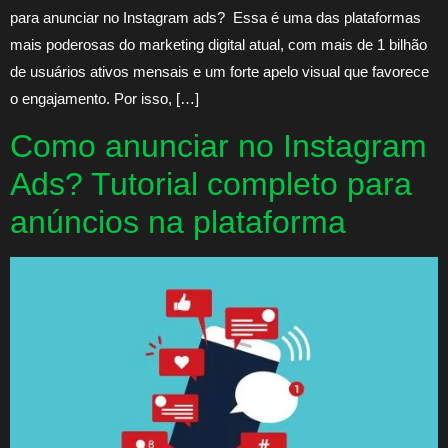
para anunciar no Instagram ads? Essa é uma das plataformas
mais poderosas do marketing digital atual, com mais de 1 bilhão
de usuários ativos mensais e um forte apelo visual que favorece
o engajamento. Por isso, […]
Como anunciar no Instagram
Ads? Tutorial completo para
anúncios na plataforma